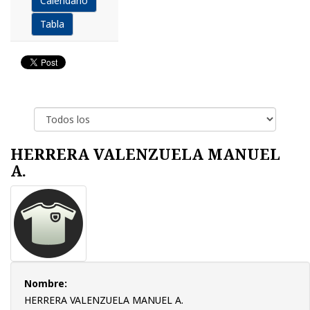
Calendario
Tabla
HERRERA VALENZUELA MANUEL
A.
Nombre:
HERRERA VALENZUELA MANUEL A.