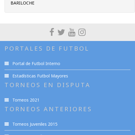
BARILOCHE
PORTALES DE FUTBOL
Portal de Futbol Interno
Estadísticas Futbol Mayores
TORNEOS EN DISPUTA
Torneos 2021
TORNEOS ANTERIORES
Torneos Juveniles 2015