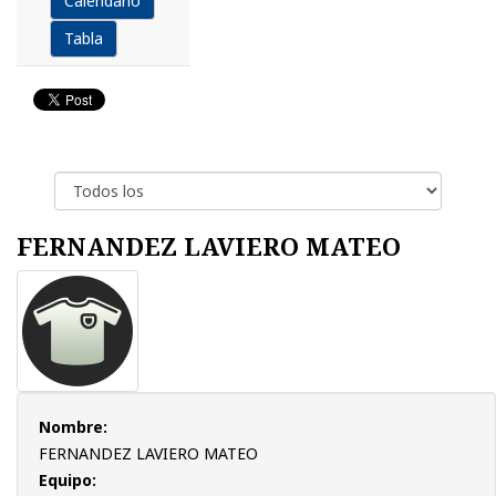
Calendario
Tabla
FERNANDEZ LAVIERO MATEO
Nombre:
FERNANDEZ LAVIERO MATEO
Equipo: