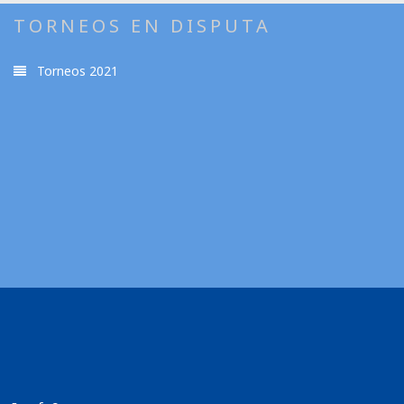
TORNEOS EN DISPUTA
Torneos 2021