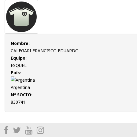
Nombre:
CALEGARI FRANCISCO EDUARDO
Equipo:
ESQUEL
País:
Argentina
Nª SOCIO:
830741