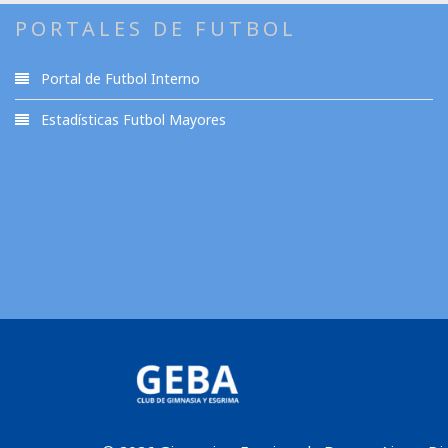
PORTALES DE FUTBOL
Portal de Futbol Interno
Estadísticas Futbol Mayores