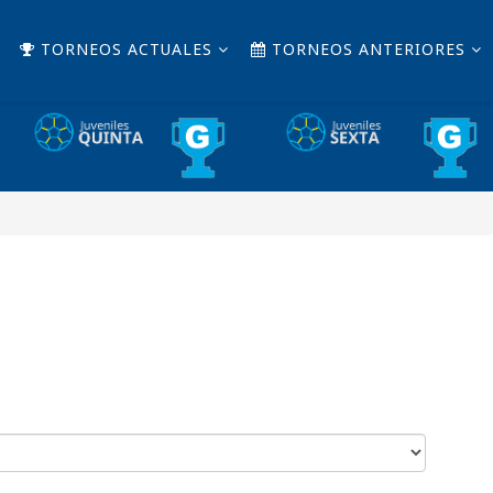
TORNEOS ACTUALES
TORNEOS ANTERIORES