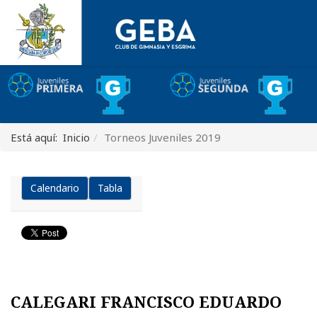
Está aquí:
Inicio
Torneos Juveniles 2019
Calendario
Tabla
CALEGARI FRANCISCO EDUARDO