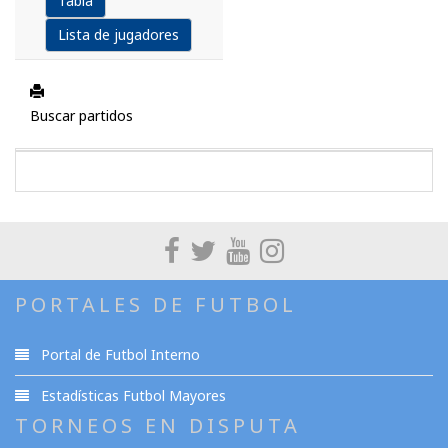
Tabla
Lista de jugadores
Buscar partidos
PORTALES DE FUTBOL
Portal de Futbol Interno
Estadísticas Futbol Mayores
TORNEOS EN DISPUTA