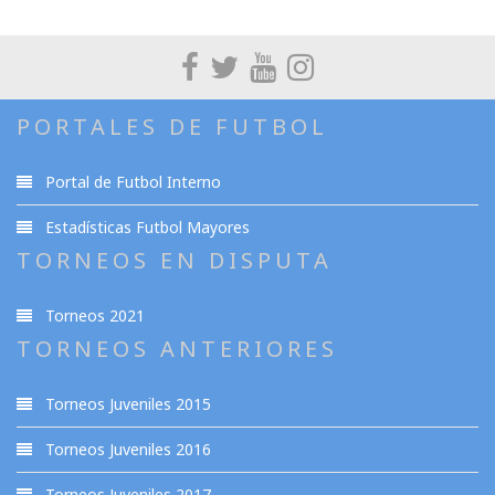
PORTALES DE FUTBOL
Portal de Futbol Interno
Estadísticas Futbol Mayores
TORNEOS EN DISPUTA
Torneos 2021
TORNEOS ANTERIORES
Torneos Juveniles 2015
Torneos Juveniles 2016
Torneos Juveniles 2017