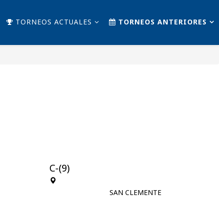
TORNEOS ACTUALES
TORNEOS ANTERIORES
C-(9)
SAN CLEMENTE