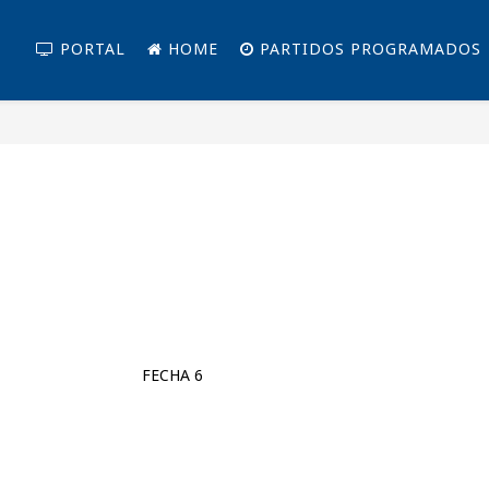
PORTAL
HOME
PARTIDOS PROGRAMADOS
FECHA 6