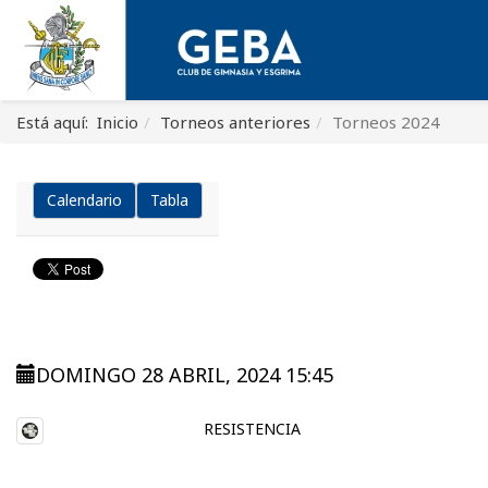
Está aquí:
Inicio
Torneos anteriores
Torneos 2024
Calendario
Tabla
DOMINGO 28 ABRIL, 2024 15:45
RESISTENCIA