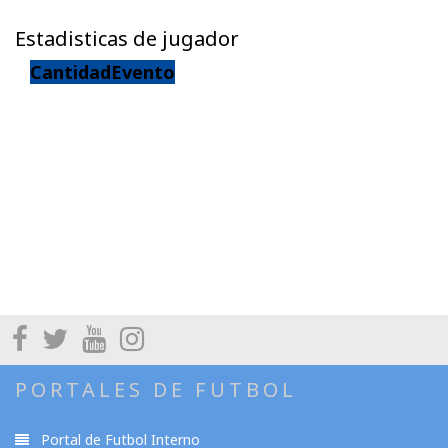
Estadisticas de jugador
Cantidad
Evento
PORTALES DE FUTBOL
Portal de Futbol Interno