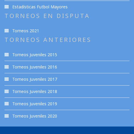
Estadísticas Futbol Mayores
TORNEOS EN DISPUTA
Torneos 2021
TORNEOS ANTERIORES
Torneos Juveniles 2015
Torneos Juveniles 2016
Torneos Juveniles 2017
Torneos Juveniles 2018
Torneos Juveniles 2019
Torneos Juveniles 2020