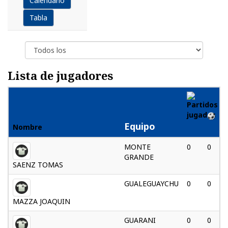
Calendario
Tabla
Lista de jugadores
Equipo
Nombre
MONTE
0
0
GRANDE
SAENZ TOMAS
GUALEGUAYCHU
0
0
MAZZA JOAQUIN
GUARANI
0
0