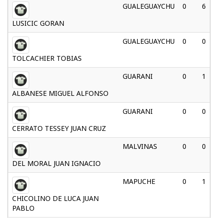
GUALEGUAYCHU
0
6
LUSICIC GORAN
GUALEGUAYCHU
0
0
TOLCACHIER TOBIAS
GUARANI
0
1
ALBANESE MIGUEL ALFONSO
GUARANI
0
0
CERRATO TESSEY JUAN CRUZ
MALVINAS
0
0
DEL MORAL JUAN IGNACIO
MAPUCHE
0
1
CHICOLINO DE LUCA JUAN
PABLO