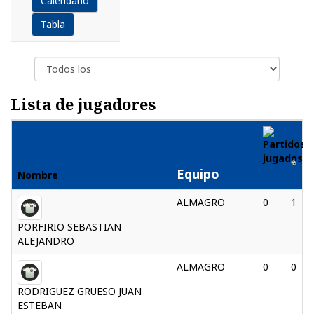
Calendario
Tabla
Lista de jugadores
Equipo
Nombre
ALMAGRO
0
1
PORFIRIO SEBASTIAN
ALEJANDRO
ALMAGRO
0
0
RODRIGUEZ GRUESO JUAN
ESTEBAN